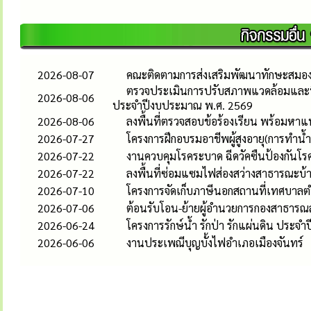
2026-08-07
คณะติดตามการส่งเสริมพัฒนาทักษะสมอง E
ตรวจประเมินการปรับสภาพแวดล้อมและที่อยู
2026-08-06
ประจำปีงบประมาณ พ.ศ. 2569
2026-08-06
ลงพื้นที่ตรวจสอบข้อร้องเรียน พร้อมหา
2026-07-27
โครงการฝึกอบรมอาชีพผู้สูงอายุ(การทำ
2026-07-22
งานควบคุมโรคระบาด ฉีดวัคซืนป้องกันโรคพ
2026-07-22
ลงพื้นที่ซ่อมแซมไฟส่องสว่างสาธารณะบ้าน
2026-07-10
โครงการจัดเก็บภาษีนอกสถานที่เทศบาลต
2026-07-06
ต้อนรับโอน-ย้ายผู้อำนวยการกองสาธารณส
2026-06-24
โครงการรักษ์น้ำ รักป่า รักแผ่นดิน ประ
2026-06-06
งานประเพณีบุญบั้งไฟอำเภอเมืองจันทร์