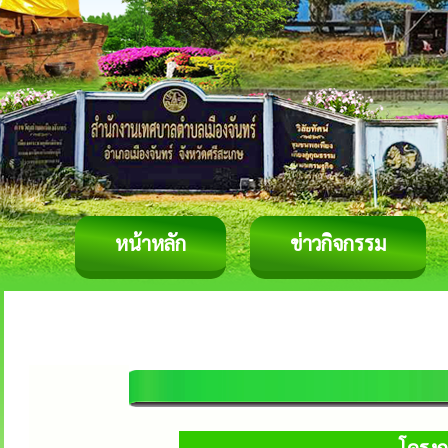
หน้าหลัก
ข่าวกิจกรรม