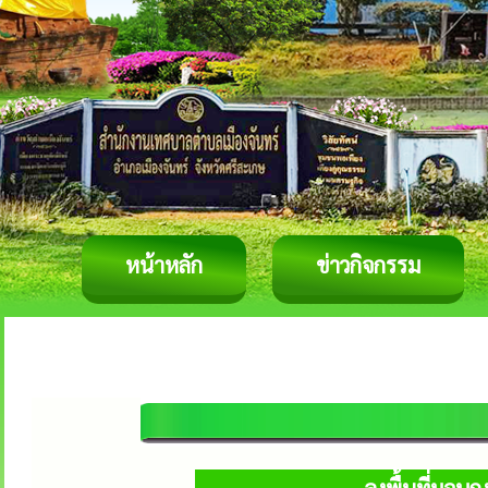
หน้าหลัก
ข่าวกิจกรรม