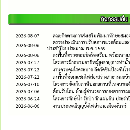
2026-08-07
คณะติดตามการส่งเสริมพัฒนาทักษะสมอง E
ตรวจประเมินการปรับสภาพแวดล้อมและที่อยู
2026-08-06
ประจำปีงบประมาณ พ.ศ. 2569
2026-08-06
ลงพื้นที่ตรวจสอบข้อร้องเรียน พร้อมหา
2026-07-27
โครงการฝึกอบรมอาชีพผู้สูงอายุ(การทำ
2026-07-22
งานควบคุมโรคระบาด ฉีดวัคซืนป้องกันโรคพ
2026-07-22
ลงพื้นที่ซ่อมแซมไฟส่องสว่างสาธารณะบ้าน
2026-07-10
โครงการจัดเก็บภาษีนอกสถานที่เทศบาลต
2026-07-06
ต้อนรับโอน-ย้ายผู้อำนวยการกองสาธารณส
2026-06-24
โครงการรักษ์น้ำ รักป่า รักแผ่นดิน ประ
2026-06-06
งานประเพณีบุญบั้งไฟอำเภอเมืองจันทร์