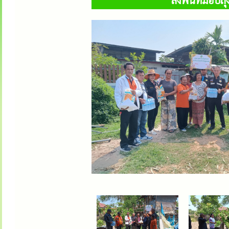
ลงพื้นที่มอบถ