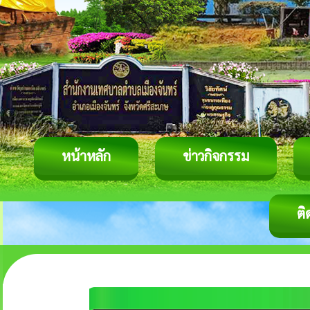
หน้าหลัก
ข่าวกิจกรรม
ติ