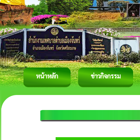
หน้าหลัก
ข่าวกิจกรรม