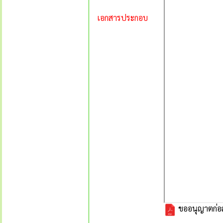
เอกสารประกอบ
ขออนุญาตก่อสร