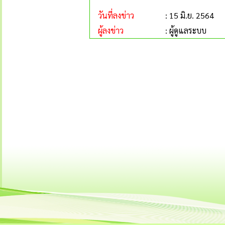
วันที่ลงข่าว
: 15 มิ.ย. 2564
ผู้ลงข่าว
: ผู้ดูแลระบบ