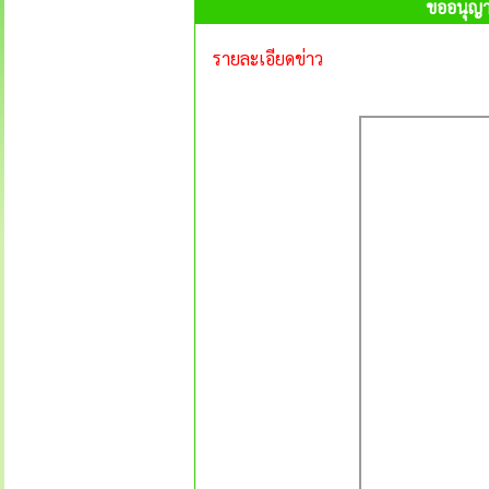
ขออนุญาต
รายละเอียดข่าว