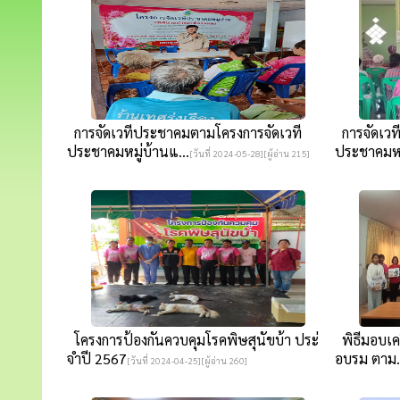
การจัดเวทีประชาคมตามโครงการจัดเวที
การจัดเวท
ประชาคมหมู่บ้านแ...
ประชาคมหมู
[วันที่ 2024-05-28][ผู้อ่าน 215]
โครงการป้องกันควบคุมโรคพิษสุนัขบ้า ประ่
พิธีมอบเคร
จำปี 2567
อบรม ตาม.
[วันที่ 2024-04-25][ผู้อ่าน 260]