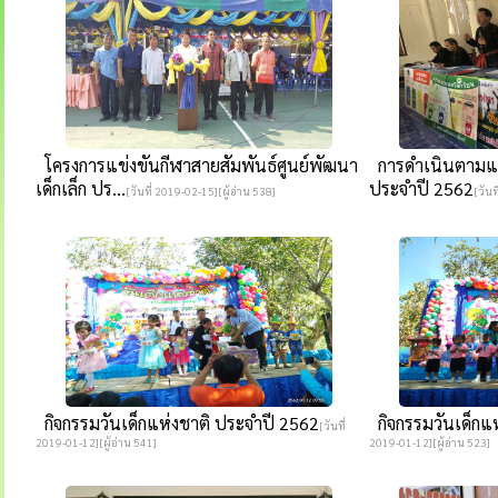
โครงการแข่งขันกีฬาสายสัมพันธ์ศูนย์พัฒนา
การดำเนินตามแผ
เด็กเล็ก ปร...
ประจำปี 2562
[วันที่ 2019-02-15][ผู้อ่าน 538]
[วันท
กิจกรรมวันเด็กแห่งชาติ ประจำปี 2562
กิจกรรมวันเด็กแ
[วันที่
2019-01-12][ผู้อ่าน 541]
2019-01-12][ผู้อ่าน 523]