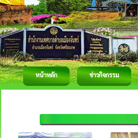
หน้าหลัก
ข่าวกิจกรรม